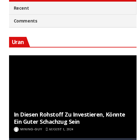
Recent
Comments
Uran
In Diesen Rohstoff Zu Investieren, Könnte
Ein Guter Schachzug Sein
MINING-GUY
AUGUST 1, 2024