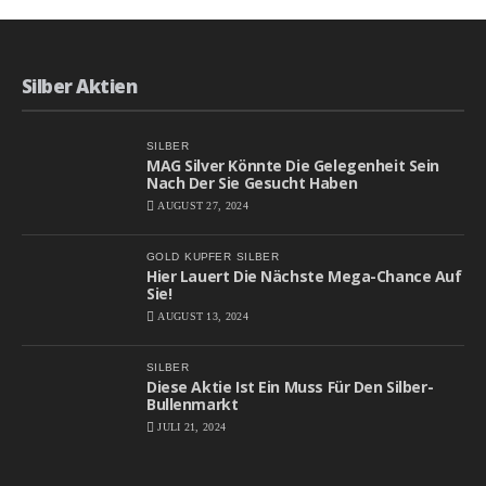
Silber Aktien
SILBER
MAG Silver Könnte Die Gelegenheit Sein
Nach Der Sie Gesucht Haben
AUGUST 27, 2024
GOLD
KUPFER
SILBER
Hier Lauert Die Nächste Mega-Chance Auf
Sie!
AUGUST 13, 2024
SILBER
Diese Aktie Ist Ein Muss Für Den Silber-
Bullenmarkt
JULI 21, 2024