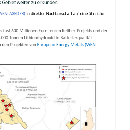
s Gebiet weiter zu erkunden.
(WKN: A3ED7B)
in direkter Nachbarschaft auf eine ähnliche
 fast 600 Millionen Euro teuren Keliber-Projekts und der
.000 Tonnen Lithiumhydroxid in Batterierqualität
 den Projekten von
European Energy Metals (WKN: