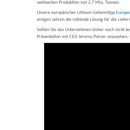
weltweiten Produktion von 2,7 Mio. Tonnen
.
Unsere europäischer Lithium-Geheimtipp
Europe
einigen Jahren die rettende Lösung für die Lief
Sollten Sie das Unternehmen bisher noch nicht ke
Präsentation mit CEO Jeremy Poirier anzusehen