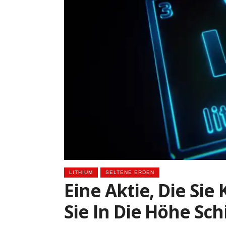
LITHIUM
SELTENE ERDEN
Eine Aktie, Die Sie
Sie In Die Höhe Sch