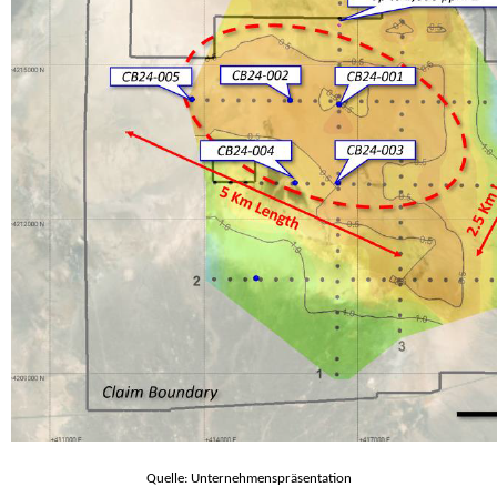
Quelle: Unternehmenspräsentation