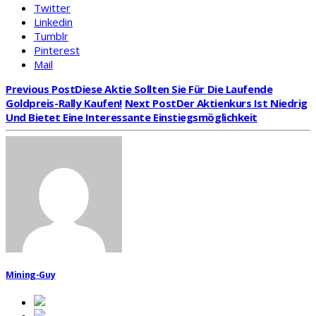
Twitter
Linkedin
Tumblr
Pinterest
Mail
Previous Post
Diese Aktie Sollten Sie Für Die Laufende
Goldpreis-Rally Kaufen!
Next Post
Der Aktienkurs Ist Niedrig
Und Bietet Eine Interessante Einstiegsmöglichkeit
Mining-Guy