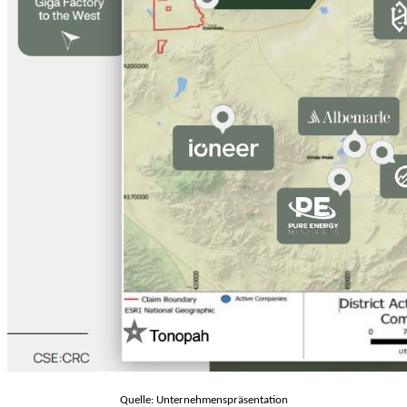
Quelle: Unternehmenspräsentation