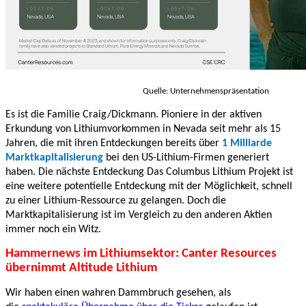
Quelle: Unternehmenspräsentation
Es ist die Familie Craig/Dickmann. Pioniere in der aktiven
Erkundung von Lithiumvorkommen in Nevada seit mehr als 15
Jahren, die mit ihren Entdeckungen bereits über
1 Milliarde
Marktkapitalisierung
bei den US-Lithium-Firmen generiert
haben. Die nächste Entdeckung Das Columbus Lithium Projekt ist
eine weitere potentielle Entdeckung mit der Möglichkeit, schnell
zu einer Lithium-Ressource zu gelangen. Doch die
Marktkapitalisierung ist im Vergleich zu den anderen Aktien
immer noch ein Witz.
Hammernews im Lithiumsektor: Canter Resources
übernimmt Altitude Lithium
Wir haben einen wahren Dammbruch gesehen, als