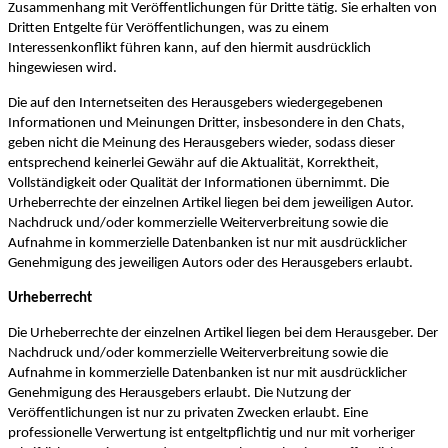
Zusammenhang mit Veröffentlichungen für Dritte tätig. Sie erhalten von
Dritten Entgelte für Veröffentlichungen, was zu einem
Interessenkonflikt führen kann, auf den hiermit ausdrücklich
hingewiesen wird.
Die auf den Internetseiten des Herausgebers wiedergegebenen
Informationen und Meinungen Dritter, insbesondere in den Chats,
geben nicht die Meinung des Herausgebers wieder, sodass dieser
entsprechend keinerlei Gewähr auf die Aktualität, Korrektheit,
Vollständigkeit oder Qualität der Informationen übernimmt. Die
Urheberrechte der einzelnen Artikel liegen bei dem jeweiligen Autor.
Nachdruck und/oder kommerzielle Weiterverbreitung sowie die
Aufnahme in kommerzielle Datenbanken ist nur mit ausdrücklicher
Genehmigung des jeweiligen Autors oder des Herausgebers erlaubt.
Urheberrecht
Die Urheberrechte der einzelnen Artikel liegen bei dem Herausgeber. Der
Nachdruck und/oder kommerzielle Weiterverbreitung sowie die
Aufnahme in kommerzielle Datenbanken ist nur mit ausdrücklicher
Genehmigung des Herausgebers erlaubt. Die Nutzung der
Veröffentlichungen ist nur zu privaten Zwecken erlaubt. Eine
professionelle Verwertung ist entgeltpflichtig und nur mit vorheriger