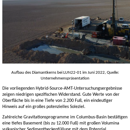
Aufbau des Diamantkerns bei LUN22-01 im Juni 2022, Quelle:
Unternehmenspräsentation
Die vorliegenden Hybrid-Source-AMT-Untersuchungsergebnisse
zeigen niedrigen spezifischen Widerstand. Gute Werte von der
Oberfläche bis in eine Tiefe von 2.200 Fuß, ein eindeutiger
Hinweis auf ein großes potenzielles Soleziel.
Zahlreiche Gravitationsprogramme im Columbus-Basin bestätigen
eine tiefes Basement (bis zu 12.000 Fuß) mit großen Volumina
vulkanischer Sedimentbeckenfüllung mit dem Potenzial,