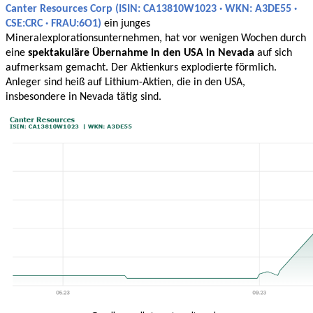
Canter Resources Corp (ISIN: CA13810W1023 · WKN: A3DE55 ·
CSE:CRC · FRAU:6O1)
ein junges
Mineralexplorationsunternehmen, hat vor wenigen Wochen durch
eine
spektakuläre Übernahme in den USA in Nevada
auf sich
aufmerksam gemacht. Der Aktienkurs explodierte förmlich.
Anleger sind heiß auf Lithium-Aktien, die in den USA,
insbesondere in Nevada tätig sind.