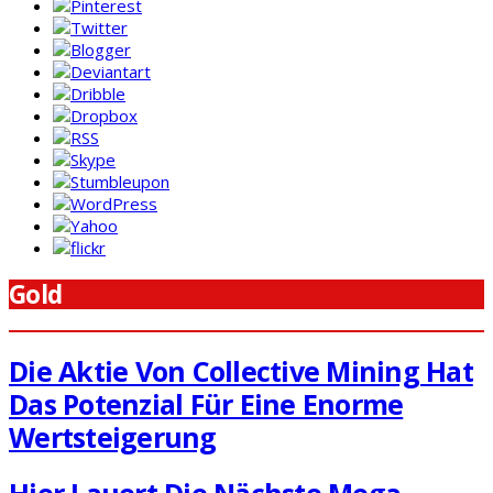
Gold
Die Aktie Von Collective Mining Hat
Das Potenzial Für Eine Enorme
Wertsteigerung