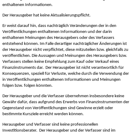
enthaltenen Informationen.
Der Herausgeber hat keine Aktualisierungspflicht.
Er weist darauf hin, dass nachträglich Veränderungen der in den
Veröffentlichungen enthaltenen Informationen und der darin
enthaltenen Meinungen des Herausgebers oder des Verfassers
entstehend können. Im Falle derartiger nachträglicher Änderungen ist
der Herausgeber nicht verpflichtet, diese mitzuteilen bzw. gleichfalls zu
veröffentlichen. Die Aussagen und Meinungen des Herausgebers bzw.
Verfassers stellen keine Empfehlung zum Kauf oder Verkauf eines
Finanzinstruments dar. Der Herausgeber ist nicht verantwortlich für
Konsequenzen, speziell für Verluste, welche durch die Verwendung der
in Veröffentlichungen enthaltenen Informationen und Meinungen
folgen bzw. folgen könnten.
Der Herausgeber und die Verfasser übernehmen insbesondere keine
Gewähr dafür, dass aufgrund des Erwerbs von Finanzinstrumenten der
Gegenstand von Veröffentlichungen sind Gewinne erzielt oder
bestimmte Kursziele erreicht werden können.
Herausgeber und Verfasser sind keine professionellen
Investitionsberater. Der Herausgeber und der Verfasser sind im