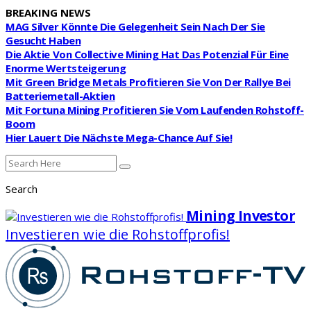
BREAKING NEWS
MAG Silver Könnte Die Gelegenheit Sein Nach Der Sie
Gesucht Haben
Die Aktie Von Collective Mining Hat Das Potenzial Für Eine
Enorme Wertsteigerung
Mit Green Bridge Metals Profitieren Sie Von Der Rallye Bei
Batteriemetall-Aktien
Mit Fortuna Mining Profitieren Sie Vom Laufenden Rohstoff-
Boom
Hier Lauert Die Nächste Mega-Chance Auf Sie!
Search
Mining Investor
Investieren wie die Rohstoffprofis!