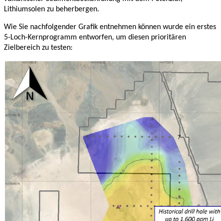
Lithiumsolen zu beherbergen.
Wie Sie nachfolgender Grafik entnehmen können wurde ein erstes
5-Loch-Kernprogramm entworfen, um diesen prioritären
Zielbereich zu testen: