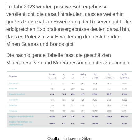
Im Jahr 2023 wurden positive Bohrergebnisse
veröffentlicht, die darauf hindeuten, dass es weiterhin
großes Potenzial zur Erweiterung der Reserven gibt. Die
erfolgreichen Explorationsergebnisse deuten darauf hin,
dass es Potenzial zur Erweiterung der bestehenden
Minen Guanas und Bonos gibt.
Die nachfolgende Tabelle fasst die geschätzten
Mineralreserven und Mineralressourcen des zusammen:
Quelle:
Endeavour Silver