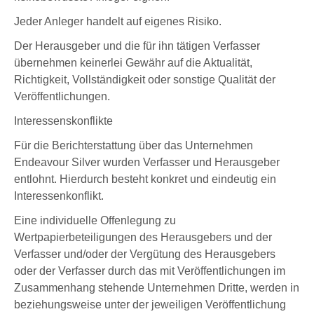
Jeder Anleger handelt auf eigenes Risiko.
Der Herausgeber und die für ihn tätigen Verfasser
übernehmen keinerlei Gewähr auf die Aktualität,
Richtigkeit, Vollständigkeit oder sonstige Qualität der
Veröffentlichungen.
Interessenskonflikte
Für die Berichterstattung über das Unternehmen
Endeavour Silver wurden Verfasser und Herausgeber
entlohnt. Hierdurch besteht konkret und eindeutig ein
Interessenkonflikt.
Eine individuelle Offenlegung zu
Wertpapierbeteiligungen des Herausgebers und der
Verfasser und/oder der Vergütung des Herausgebers
oder der Verfasser durch das mit Veröffentlichungen im
Zusammenhang stehende Unternehmen Dritte, werden in
beziehungsweise unter der jeweiligen Veröffentlichung