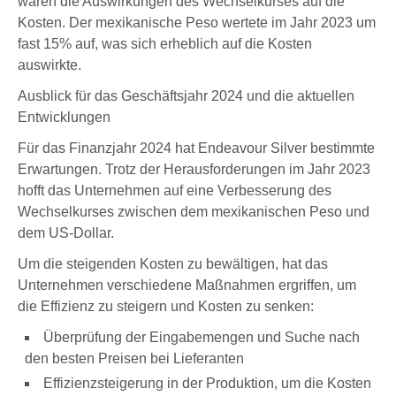
waren die Auswirkungen des Wechselkurses auf die
Kosten. Der mexikanische Peso wertete im Jahr 2023 um
fast 15% auf, was sich erheblich auf die Kosten
auswirkte.
Ausblick für das Geschäftsjahr 2024 und die aktuellen
Entwicklungen
Für das Finanzjahr 2024 hat Endeavour Silver bestimmte
Erwartungen. Trotz der Herausforderungen im Jahr 2023
hofft das Unternehmen auf eine Verbesserung des
Wechselkurses zwischen dem mexikanischen Peso und
dem US-Dollar.
Um die steigenden Kosten zu bewältigen, hat das
Unternehmen verschiedene Maßnahmen ergriffen, um
die Effizienz zu steigern und Kosten zu senken:
Überprüfung der Eingabemengen und Suche nach
den besten Preisen bei Lieferanten
Effizienzsteigerung in der Produktion, um die Kosten