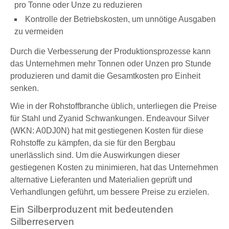
pro Tonne oder Unze zu reduzieren
Kontrolle der Betriebskosten, um unnötige Ausgaben
zu vermeiden
Durch die Verbesserung der Produktionsprozesse kann
das Unternehmen mehr Tonnen oder Unzen pro Stunde
produzieren und damit die Gesamtkosten pro Einheit
senken.
Wie in der Rohstoffbranche üblich, unterliegen die Preise
für Stahl und Zyanid Schwankungen.
Endeavour Silver
(WKN: A0DJ0N)
hat mit gestiegenen Kosten für diese
Rohstoffe zu kämpfen, da sie für den Bergbau
unerlässlich sind. Um die Auswirkungen dieser
gestiegenen Kosten zu minimieren, hat das Unternehmen
alternative Lieferanten und Materialien geprüft und
Verhandlungen geführt, um bessere Preise zu erzielen.
Ein Silberproduzent mit bedeutenden
Silberreserven