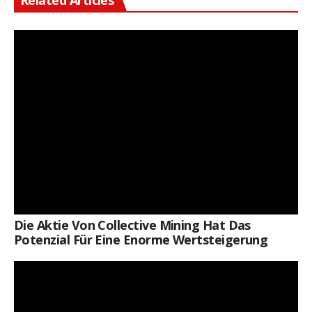
Related Articles
Die Aktie Von Collective Mining Hat Das
Potenzial Für Eine Enorme Wertsteigerung