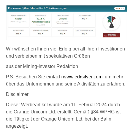
Wir wünschen Ihnen viel Erfolg bei all Ihren Investitionen
und verbleiben mit spekulativen Grüßen
aus der Mining-Investor Redaktion
P.S: Besuchen Sie einfach
www.edrsilver.com
, um mehr
über das Unternehmen und seine Aktivitäten zu erfahren.
Disclaimer
Dieser Werbeartikel wurde am 11. Februar 2024 durch
die Orange Unicorn Ltd. erstellt. Gemäß §84 WPHG ist
die Tätigkeit der Orange Unicorn Ltd. bei der Bafin
angezeigt.