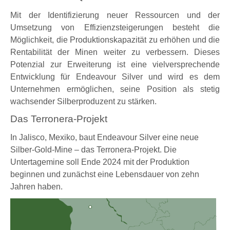
Mit der Identifizierung neuer Ressourcen und der
Umsetzung von Effizienzsteigerungen besteht die
Möglichkeit, die Produktionskapazität zu erhöhen und die
Rentabilität der Minen weiter zu verbessern. Dieses
Potenzial zur Erweiterung ist eine vielversprechende
Entwicklung für Endeavour Silver
und wird es dem
Unternehmen ermöglichen, seine Position als stetig
wachsender Silberproduzent zu stärken.
Das Terronera-Projekt
In Jalisco, Mexiko, baut Endeavour Silver eine neue
Silber-Gold-Mine – das Terronera-Projekt.
Die
Untertagemine soll Ende 2024 mit der Produktion
beginnen und zunächst eine Lebensdauer von zehn
Jahren haben.