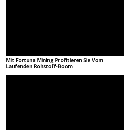
Mit Fortuna Mining Profitieren Sie Vom
Laufenden Rohstoff-Boom