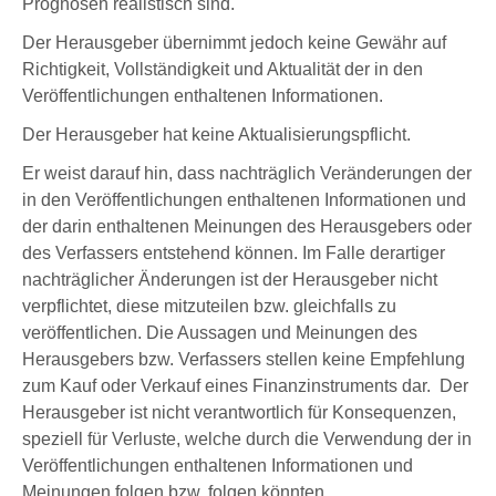
Prognosen realistisch sind.
Der Herausgeber übernimmt jedoch keine Gewähr auf
Richtigkeit, Vollständigkeit und Aktualität der in den
Veröffentlichungen enthaltenen Informationen.
Der Herausgeber hat keine Aktualisierungspflicht.
Er weist darauf hin, dass nachträglich Veränderungen der
in den Veröffentlichungen enthaltenen Informationen und
der darin enthaltenen Meinungen des Herausgebers oder
des Verfassers entstehend können. Im Falle derartiger
nachträglicher Änderungen ist der Herausgeber nicht
verpflichtet, diese mitzuteilen bzw. gleichfalls zu
veröffentlichen. Die Aussagen und Meinungen des
Herausgebers bzw. Verfassers stellen keine Empfehlung
zum Kauf oder Verkauf eines Finanzinstruments dar. Der
Herausgeber ist nicht verantwortlich für Konsequenzen,
speziell für Verluste, welche durch die Verwendung der in
Veröffentlichungen enthaltenen Informationen und
Meinungen folgen bzw. folgen könnten.