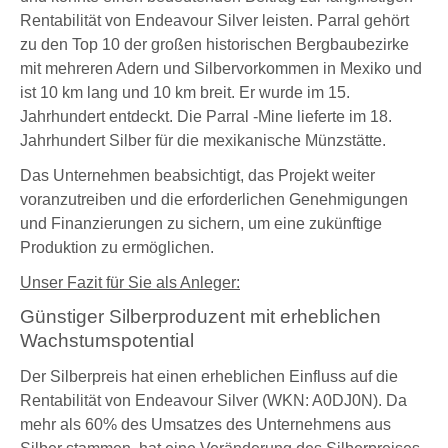
Rentabilität von Endeavour Silver leisten. Parral gehört
zu den Top 10 der großen historischen Bergbaubezirke
mit mehreren Adern und Silbervorkommen in Mexiko und
ist 10 km lang und 10 km breit. Er wurde im 15.
Jahrhundert entdeckt. Die Parral -Mine lieferte im 18.
Jahrhundert Silber für die mexikanische Münzstätte.
Das Unternehmen beabsichtigt, das Projekt weiter
voranzutreiben und die erforderlichen Genehmigungen
und Finanzierungen zu sichern, um eine zukünftige
Produktion zu ermöglichen.
Unser Fazit für Sie als Anleger:
Günstiger Silberproduzent mit erheblichen
Wachstumspotential
Der Silberpreis hat einen erheblichen Einfluss auf die
Rentabilität von
Endeavour Silver (WKN: A0DJ0N)
. Da
mehr als 60% des Umsatzes des Unternehmens
aus