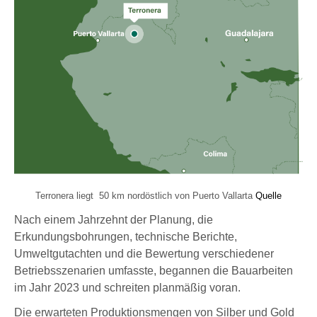
Terronera liegt 50 km nordöstlich von Puerto Vallarta
Quelle
Nach einem Jahrzehnt der Planung, die
Erkundungsbohrungen, technische Berichte,
Umweltgutachten und die Bewertung verschiedener
Betriebsszenarien umfasste, begannen die Bauarbeiten
im Jahr 2023 und schreiten planmäßig voran.
Die erwarteten Produktionsmengen von Silber und Gold