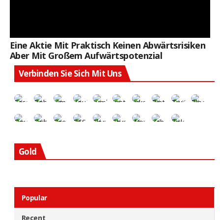
Eine Aktie Mit Praktisch Keinen Abwärtsrisiken
Aber Mit Großem Aufwärtspotenzial
Verbinden Sie Sich Mit Uns
Gold
Popular
Recent