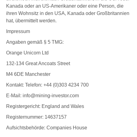
Kanada oder an US-Amerikaner oder eine Person, die
ihren Wohnsitz in den USA, Kanada oder Großbritannien
hat, übermittelt werden.
Impressum
Angaben gemäß § 5 TMG:
Orange Unicorn Ltd
132-134 Great Ancoats Street
M4 6DE Manchester
Kontakt: Telefon: +44 (0)303 4234 700
E-Mail: info@mining-investor.com
Registergericht: England and Wales
Registernummer: 14637157
Aufsichtsbehörde: Companies House