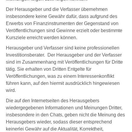
Der Herausgeber und die Verfasser übernehmen
insbesondere keine Gewähr dafür, dass aufgrund des
Erwerbs von Finanzinstrumenten der Gegenstand von
Veröffentlichungen sind Gewinne erzielt oder bestimmte
Kursziele erreicht werden können.
Herausgeber und Verfasser sind keine professionellen
Investitionsberater. Der Herausgeber und der Verfasser
sind im Zusammenhang mit Veröffentlichungen für Dritte
tätig. Sie erhalten von Dritten Entgelte für
Veröffentlichungen, was zu einem Interessenkonflikt
führen kann, auf den hiermit ausdrücklich hingewiesen
wird.
Die auf den Internetseiten des Herausgebers
wiedergegebenen Informationen und Meinungen Dritter,
insbesondere in den Chats, geben nicht die Meinung des
Herausgebers wieder, sodass dieser entsprechend
keinerlei Gewähr auf die Aktualität, Korrektheit,