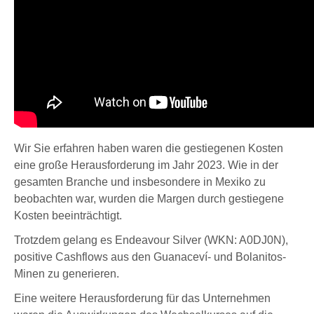
Wir Sie erfahren haben waren die gestiegenen Kosten
eine große Herausforderung im Jahr 2023. Wie in der
gesamten Branche und insbesondere in Mexiko zu
beobachten war, wurden die Margen durch gestiegene
Kosten beeinträchtigt.
Trotzdem gelang es
Endeavour Silver (WKN: A0DJ0N)
,
positive Cashflows aus den Guanaceví- und Bolanitos-
Minen zu generieren.
Eine weitere Herausforderung für das Unternehmen