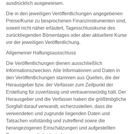
ausdrücklich ausgewiesen.
Die in den jeweiligen Veröffentlichungen angegebenen
Preise/Kurse zu besprochenen Finanzinstrumenten sind,
soweit nicht näher erläutert, Tagesschlusskurse des
zurückliegenden Börsentages oder aber aktuellere Kurse
vor der jeweiligen Veröffentlichung.
Allgemeiner Haftungsausschluss
Die Veröffentlichungen dienen ausschließlich
Informationszwecken. Alle Informationen und Daten in
den Veröffentlichungen stammen aus Quellen, die der
Herausgeber bzw. der Verfasser zum Zeitpunkt der
Erstellung für zuverlässig und vertrauenswürdig hält. Der
Herausgeber und die Verfasser haben die größtmögliche
Sorgfalt darauf verwandt, sicherzustellen, dass die
verwendeten und zugrunde liegenden Daten und
Tatsachen vollständig und zutreffend sowie die
herangezogenen Einschätzungen und aufgestellten