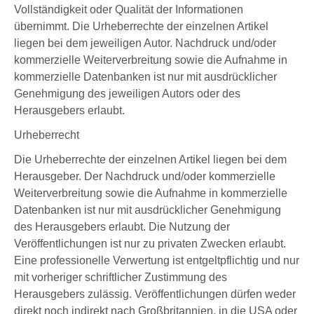
Vollständigkeit oder Qualität der Informationen
übernimmt. Die Urheberrechte der einzelnen Artikel
liegen bei dem jeweiligen Autor. Nachdruck und/oder
kommerzielle Weiterverbreitung sowie die Aufnahme in
kommerzielle Datenbanken ist nur mit ausdrücklicher
Genehmigung des jeweiligen Autors oder des
Herausgebers erlaubt.
Urheberrecht
Die Urheberrechte der einzelnen Artikel liegen bei dem
Herausgeber. Der Nachdruck und/oder kommerzielle
Weiterverbreitung sowie die Aufnahme in kommerzielle
Datenbanken ist nur mit ausdrücklicher Genehmigung
des Herausgebers erlaubt. Die Nutzung der
Veröffentlichungen ist nur zu privaten Zwecken erlaubt.
Eine professionelle Verwertung ist entgeltpflichtig und nur
mit vorheriger schriftlicher Zustimmung des
Herausgebers zulässig. Veröffentlichungen dürfen weder
direkt noch indirekt nach Großbritannien, in die USA oder