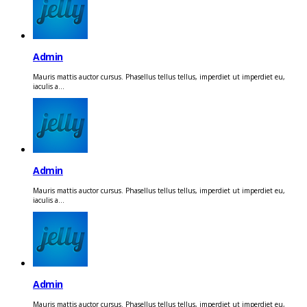
Admin
Mauris mattis auctor cursus. Phasellus tellus tellus, imperdiet ut imperdiet eu,
iaculis a...
Admin
Mauris mattis auctor cursus. Phasellus tellus tellus, imperdiet ut imperdiet eu,
iaculis a...
Admin
Mauris mattis auctor cursus. Phasellus tellus tellus, imperdiet ut imperdiet eu,