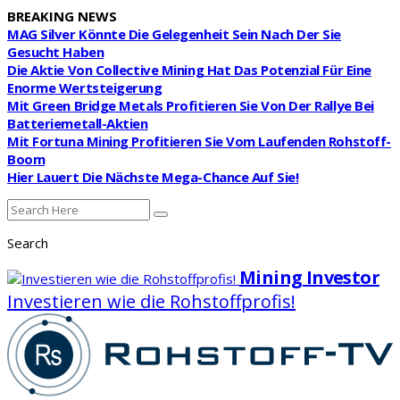
BREAKING NEWS
MAG Silver Könnte Die Gelegenheit Sein Nach Der Sie
Gesucht Haben
Die Aktie Von Collective Mining Hat Das Potenzial Für Eine
Enorme Wertsteigerung
Mit Green Bridge Metals Profitieren Sie Von Der Rallye Bei
Batteriemetall-Aktien
Mit Fortuna Mining Profitieren Sie Vom Laufenden Rohstoff-
Boom
Hier Lauert Die Nächste Mega-Chance Auf Sie!
Search
Mining Investor
Investieren wie die Rohstoffprofis!