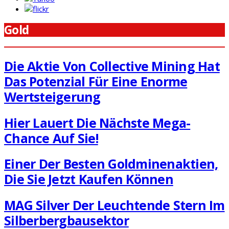
Gold
Die Aktie Von Collective Mining Hat
Das Potenzial Für Eine Enorme
Wertsteigerung
Hier Lauert Die Nächste Mega-
Chance Auf Sie!
Einer Der Besten Goldminenaktien,
Die Sie Jetzt Kaufen Können
MAG Silver Der Leuchtende Stern Im
Silberbergbausektor