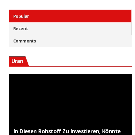
Popular
Recent
Comments
Uran
In Diesen Rohstoff Zu Investieren, Könnte