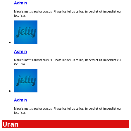
Admin
Mauris mattis auctor cursus. Phasellus tellus tellus, imperdiet ut imperdiet eu,
iaculis a...
Admin
Mauris mattis auctor cursus. Phasellus tellus tellus, imperdiet ut imperdiet eu,
iaculis a...
Admin
Mauris mattis auctor cursus. Phasellus tellus tellus, imperdiet ut imperdiet eu,
iaculis a...
Uran