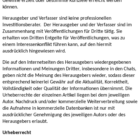
Gewinne erzielt oder bestimmte Kursziele erreicht werden
können.
Herausgeber und Verfasser sind keine professionellen
Investitionsberater. Der Herausgeber und der Verfasser sind im
Zusammenhang mit Veröffentlichungen für Dritte tätig. Sie
erhalten von Dritten Entgelte für Veröffentlichungen, was zu
einem Interessenkonflikt führen kann, auf den hiermit
ausdrücklich hingewiesen wird.
Die auf den Internetseiten des Herausgebers wiedergegebenen
Informationen und Meinungen Dritter, insbesondere in den Chats,
geben nicht die Meinung des Herausgebers wieder, sodass dieser
entsprechend keinerlei Gewähr auf die Aktualität, Korrektheit,
Vollständigkeit oder Qualität der Informationen übernimmt. Die
Urheberrechte der einzelnen Artikel liegen bei dem jeweiligen
Autor. Nachdruck und/oder kommerzielle Weiterverbreitung sowie
die Aufnahme in kommerzielle Datenbanken ist nur mit
ausdrücklicher Genehmigung des jeweiligen Autors oder des
Herausgebers erlaubt.
Urheberrecht