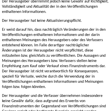
Der Herausgeber übernimmt jedoch keine Gewähr auf Richtigkeit,
Vollständigkeit und Aktualität der in den Veröffentlichungen
enthaltenen Informationen.
Der Herausgeber hat keine Aktualisierungspflicht.
Er weist darauf hin, dass nachträglich Veränderungen der in den
Veröffentlichungen enthaltenen Informationen und der darin
enthaltenen Meinungen des Herausgebers oder des Verfassers
entstehend können. Im Falle derartiger nachträglicher
Änderungen ist der Herausgeber nicht verpflichtet, diese
mitzuteilen bzw. gleichfalls zu veröffentlichen. Die Aussagen und
Meinungen des Herausgebers bzw. Verfassers stellen keine
Empfehlung zum Kauf oder Verkauf eines Finanzinstruments dar.
Der Herausgeber ist nicht verantwortlich für Konsequenzen,
speziell für Verluste, welche durch die Verwendung der in
Veröffentlichungen enthaltenen Informationen und Meinungen
folgen bzw. folgen könnten.
Der Herausgeber und die Verfasser übernehmen insbesondere
keine Gewähr dafür, dass aufgrund des Erwerbs von
Finanzinstrumenten der Gegenstand von Veröffentlichungen sind