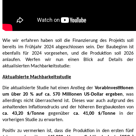
Wie wir erfahren haben soll die Finanzierung des Projekts soll
bereits im Frühjahr 2024 abgeschlossen sein. Der Baubeginn ist
ebenfalls für 2024 vorgesehen, und die Produktion soll 2026
anlaufen. Werfen wir nun einen Blick auf Details der
aktualisierten Machbarkeitsstudie:
Aktualisierte Machbarkeitsstudie
Die aktualisierte Studie hat einen Anstieg der
Vorabinvestitionen
um über 20 % auf ca. 570 Millionen US-Dollar ergeben
, was
allerdings nicht überraschend ist. Dieses war auch aufgrund des
anhaltenden Inflationsdrucks und der höheren Bergbaukosten von
ca. 43,20 $/Tonne
gegenüber
ca. 41,00 $/Tonne
in der
vorherigen Studie zu erwarten.
Positiv zu vermerken ist, dass die Produktion in den ersten fünf