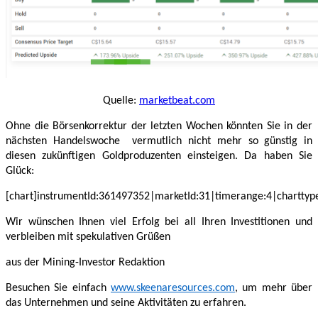
Quelle:
marketbeat.com
Ohne die Börsenkorrektur der letzten Wochen könnten Sie in der
nächsten Handelswoche vermutlich nicht mehr so günstig in
diesen zukünftigen Goldproduzenten einsteigen. Da haben Sie
Glück:
[chart]instrumentId:361497352|marketId:31|timerange:4|charttype:
Wir wünschen Ihnen viel Erfolg bei all Ihren Investitionen und
verbleiben mit spekulativen Grüßen
aus der Mining-Investor Redaktion
Besuchen Sie einfach
www.skeenaresources.com
, um mehr über
das Unternehmen und seine Aktivitäten zu erfahren.