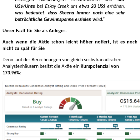
US$/Unze
bei Eskay Creek um etwa
20 US$
erhöhen,
was bedeutet, dass Skeena immer noch eine sehr
beträchtliche Gewinnspanne erzielen wird
.“
Unser Fazit für Sie als Anleger:
Auch wenn die Aktie schon leicht höher notiert, ist es noch
nicht zu spät für Sie
Denn laut der Berechnungen von gleich sechs kanadischen
Analystenhäusern besitzt die Aktie ein
Kurspotenzial von
173.96%: