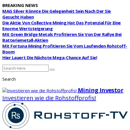
BREAKING NEWS
MAG Silver Könnte Die Gelegenheit Sein Nach Der Sie
Gesucht Haben
Die Aktie Von Collective Mining Hat Das Potenzial Für Eine
Enorme Wertsteigerung
Mit Green Bridge Metals Profitieren Sie Von Der Rallye Bei
Batteriemetall-Aktien
Mit Fortuna Mining Profitieren Sie Vom Laufenden Rohstoff-
Boom
Hier Lauert Die Nächste Mega-Chance Auf Sie!
Search
Mining Investor
Investieren wie die Rohstoffprofis!