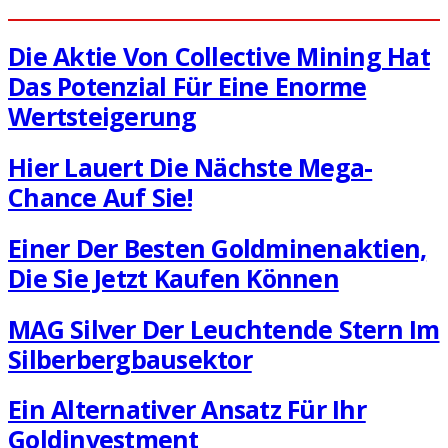
Die Aktie Von Collective Mining Hat
Das Potenzial Für Eine Enorme
Wertsteigerung
Hier Lauert Die Nächste Mega-
Chance Auf Sie!
Einer Der Besten Goldminenaktien,
Die Sie Jetzt Kaufen Können
MAG Silver Der Leuchtende Stern Im
Silberbergbausektor
Ein Alternativer Ansatz Für Ihr
Goldinvestment