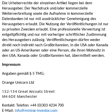
Die Urheberrechte der einzelnen Artikel liegen bei dem
Herausgeber. Der Nachdruck und/oder kommerzielle
Weiterverbreitung sowie die Aufnahme in kommerzielle
Datenbanken ist nur mit ausdrücklicher Genehmigung des
Herausgebers erlaubt. Die Nutzung der Veröffentlichungen ist nur
zu privaten Zwecken erlaubt. Eine professionelle Verwertung ist
entgeltpflichtig und nur mit vorheriger schriftlicher Zustimmung
des Herausgebers zulässig. Veröffentlichungen dürfen weder
direkt noch indirekt nach Großbritannien, in die USA oder Kanada
oder an US-Amerikaner oder eine Person, die ihren Wohnsitz in
den USA, Kanada oder Großbritannien hat, übermittelt werden.
Impressum
Angaben gemäß § 5 TMG:
Orange Unicorn Ltd
132-134 Great Ancoats Street
M4 6DE Manchester
Kontakt: Telefon: +44 (0)303 4234 700
E-Mail:
info@mining-investor.com