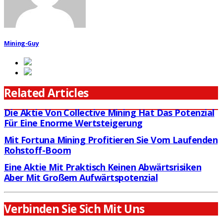
Mining-Guy
Related Articles
Die Aktie Von Collective Mining Hat Das Potenzial
Für Eine Enorme Wertsteigerung
Mit Fortuna Mining Profitieren Sie Vom Laufenden
Rohstoff-Boom
Eine Aktie Mit Praktisch Keinen Abwärtsrisiken
Aber Mit Großem Aufwärtspotenzial
Verbinden Sie Sich Mit Uns