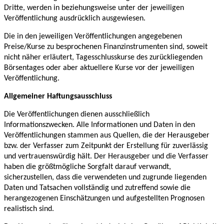
Dritte, werden in beziehungsweise unter der jeweiligen
Veröffentlichung ausdrücklich ausgewiesen.
Die in den jeweiligen Veröffentlichungen angegebenen
Preise/Kurse zu besprochenen Finanzinstrumenten sind, soweit
nicht näher erläutert, Tagesschlusskurse des zurückliegenden
Börsentages oder aber aktuellere Kurse vor der jeweiligen
Veröffentlichung.
Allgemeiner Haftungsausschluss
Die Veröffentlichungen dienen ausschließlich
Informationszwecken. Alle Informationen und Daten in den
Veröffentlichungen stammen aus Quellen, die der Herausgeber
bzw. der Verfasser zum Zeitpunkt der Erstellung für zuverlässig
und vertrauenswürdig hält. Der Herausgeber und die Verfasser
haben die größtmögliche Sorgfalt darauf verwandt,
sicherzustellen, dass die verwendeten und zugrunde liegenden
Daten und Tatsachen vollständig und zutreffend sowie die
herangezogenen Einschätzungen und aufgestellten Prognosen
realistisch sind.