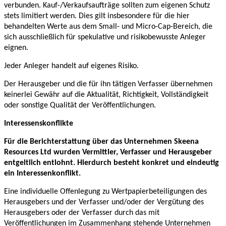
verbunden. Kauf-/Verkaufsaufträge sollten zum eigenen Schutz
stets limitiert werden. Dies gilt insbesondere für die hier
behandelten Werte aus dem Small- und Micro-Cap-Bereich, die
sich ausschließlich für spekulative und risikobewusste Anleger
eignen.
Jeder Anleger handelt auf eigenes Risiko.
Der Herausgeber und die für ihn tätigen Verfasser übernehmen
keinerlei Gewähr auf die Aktualität, Richtigkeit, Vollständigkeit
oder sonstige Qualität der Veröffentlichungen.
Interessenskonflikte
Für die Berichterstattung über das Unternehmen Skeena
Resources Ltd wurden Vermittler, Verfasser und Herausgeber
entgeltlich entlohnt. Hierdurch besteht konkret und eindeutig
ein Interessenkonflikt.
Eine individuelle Offenlegung zu Wertpapierbeteiligungen des
Herausgebers und der Verfasser und/oder der Vergütung des
Herausgebers oder der Verfasser durch das mit
Veröffentlichungen im Zusammenhang stehende Unternehmen