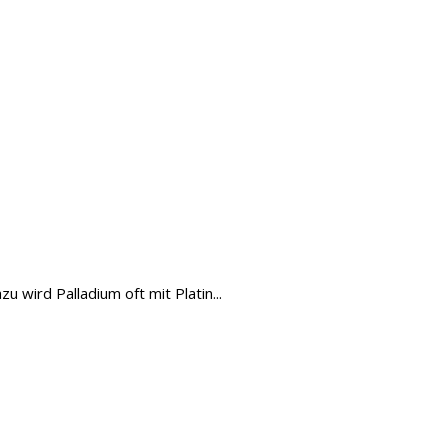
 wird Palladium oft mit Platin...