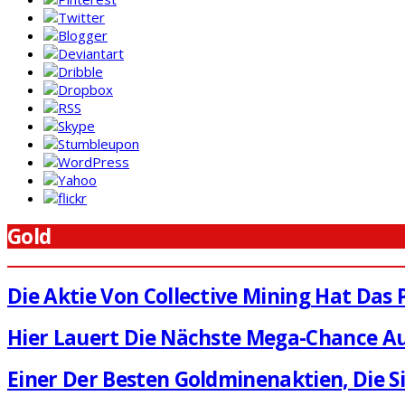
Gold
Die Aktie Von Collective Mining Hat Das
Hier Lauert Die Nächste Mega-Chance Auf
Einer Der Besten Goldminenaktien, Die S