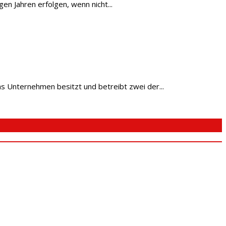
en Jahren erfolgen, wenn nicht...
s Unternehmen besitzt und betreibt zwei der...