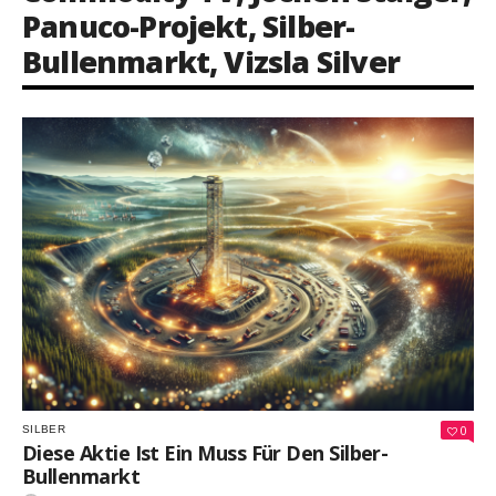
Panuco-Projekt
,
Silber-
Bullenmarkt
,
Vizsla Silver
0
SILBER
Diese Aktie Ist Ein Muss Für Den Silber-
Bullenmarkt