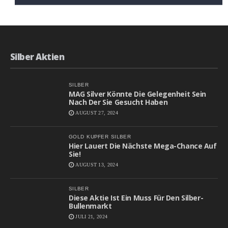
Silber Aktien
SILBER
MAG Silver Könnte Die Gelegenheit Sein
Nach Der Sie Gesucht Haben
AUGUST 27, 2024
GOLD
KUPFER
SILBER
Hier Lauert Die Nächste Mega-Chance Auf
Sie!
AUGUST 13, 2024
SILBER
Diese Aktie Ist Ein Muss Für Den Silber-
Bullenmarkt
JULI 21, 2024