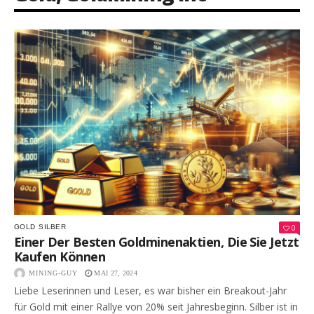
0
GOLD
SILBER
Einer Der Besten Goldminenaktien, Die Sie Jetzt
Kaufen Können
MINING-GUY
MAI 27, 2024
Liebe Leserinnen und Leser, es war bisher ein Breakout-Jahr
für Gold mit einer Rallye von 20% seit Jahresbeginn. Silber ist in