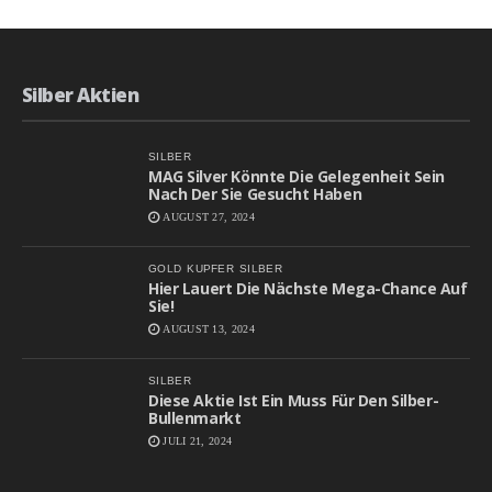
Silber Aktien
SILBER
MAG Silver Könnte Die Gelegenheit Sein
Nach Der Sie Gesucht Haben
AUGUST 27, 2024
GOLD
KUPFER
SILBER
Hier Lauert Die Nächste Mega-Chance Auf
Sie!
AUGUST 13, 2024
SILBER
Diese Aktie Ist Ein Muss Für Den Silber-
Bullenmarkt
JULI 21, 2024