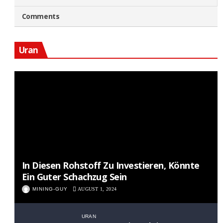
Comments
Uran
In Diesen Rohstoff Zu Investieren, Könnte
Ein Guter Schachzug Sein
MINING-GUY
AUGUST 1, 2024
URAN