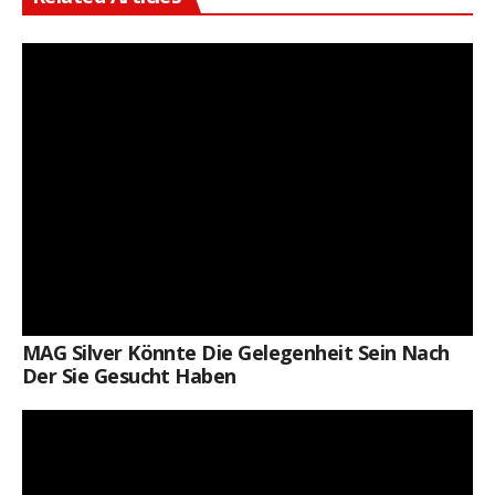
MAG Silver Könnte Die Gelegenheit Sein Nach
Der Sie Gesucht Haben