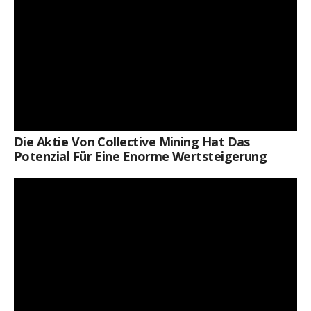
Die Aktie Von Collective Mining Hat Das
Potenzial Für Eine Enorme Wertsteigerung