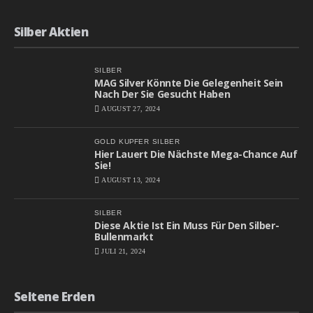
Silber Aktien
SILBER
MAG Silver Könnte Die Gelegenheit Sein
Nach Der Sie Gesucht Haben
AUGUST 27, 2024
GOLD
KUPFER
SILBER
Hier Lauert Die Nächste Mega-Chance Auf
Sie!
AUGUST 13, 2024
SILBER
Diese Aktie Ist Ein Muss Für Den Silber-
Bullenmarkt
JULI 21, 2024
Seltene Erden