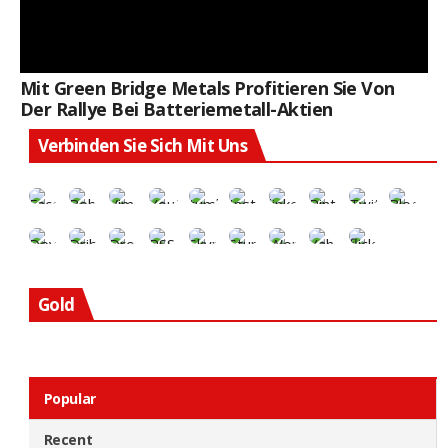
Mit Green Bridge Metals Profitieren Sie Von
Der Rallye Bei Batteriemetall-Aktien
Verbinden Sie Sich Mit Uns
Gold
Popular
Recent