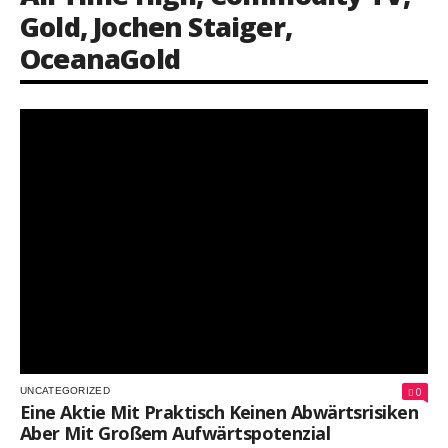
Gold
,
Jochen Staiger
,
OceanaGold
0
UNCATEGORIZED
Eine Aktie Mit Praktisch Keinen Abwärtsrisiken
Aber Mit Großem Aufwärtspotenzial