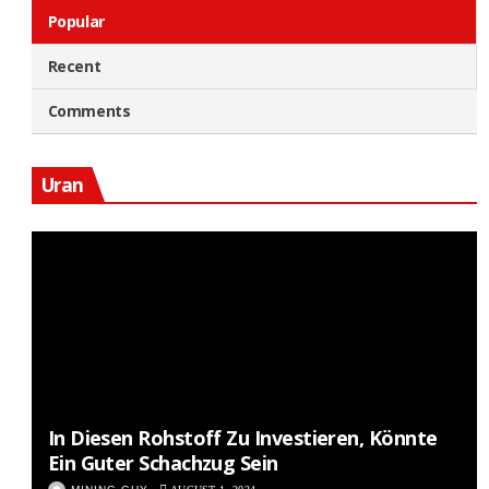
Popular
Recent
Comments
Uran
In Diesen Rohstoff Zu Investieren, Könnte
Ein Guter Schachzug Sein