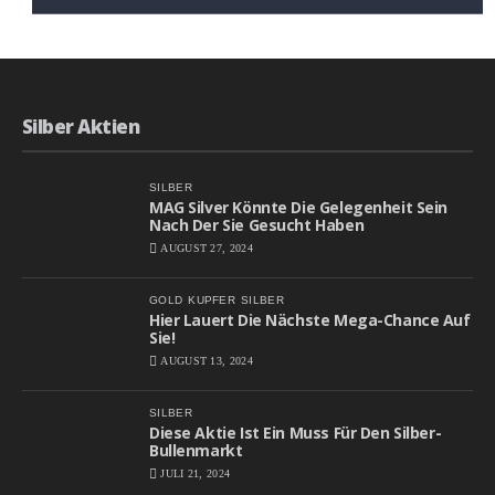
Silber Aktien
SILBER
MAG Silver Könnte Die Gelegenheit Sein
Nach Der Sie Gesucht Haben
AUGUST 27, 2024
GOLD
KUPFER
SILBER
Hier Lauert Die Nächste Mega-Chance Auf
Sie!
AUGUST 13, 2024
SILBER
Diese Aktie Ist Ein Muss Für Den Silber-
Bullenmarkt
JULI 21, 2024