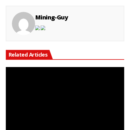
Mining-Guy
Related Articles