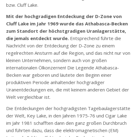
bzw. Cluff Lake.
Mit der hochgradigen Entdeckung der D-Zone von
Cluff Lake im Jahr 1969 wurde das Athabasca-Becken
zum Standort der höchstgradigen Uranlagerstätte,
die jemals entdeckt wurde.
Entsprechend führte die
Nachricht von der Entdeckung der D-Zone zu einem
regelrechten Ansturm auf die Region, und das nicht nur von
kleinen Unternehmen, sondern auch von großen
internationalen Ölkonzernen! Die Legende Athabasca-
Becken war geboren und läutete den Beginn einer
produktiven Periode anhaltender hochgradiger
Uranentdeckungen ein, die mit keinem anderen Gebiet der
Welt vergleichbar ist.
Die Entdeckungen der hochgradigsten Tagebaulagerstätte
der Welt, Key Lake, in den Jahren 1975-76 und Cigar Lake
im Jahr 1981 schafften dann den ganz großen Durchbruch
und führten dazu, dass die elektromagnetischen (EM)