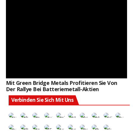
Mit Green Bridge Metals Profitieren Sie Von
Der Rallye Bei Batteriemetall-Aktien
Verbinden Sie Sich Mit Uns