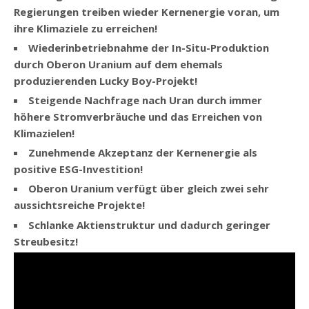
Regierungen treiben wieder Kernenergie voran, um
ihre Klimaziele zu erreichen!
Wiederinbetriebnahme der In-Situ-Produktion
durch Oberon Uranium auf dem ehemals
produzierenden Lucky Boy-Projekt!
Steigende Nachfrage nach Uran durch immer
höhere Stromverbräuche und das Erreichen von
Klimazielen!
Zunehmende Akzeptanz der Kernenergie als
positive ESG-Investition!
Oberon Uranium verfügt über gleich zwei sehr
aussichtsreiche Projekte!
Schlanke Aktienstruktur und dadurch geringer
Streubesitz!