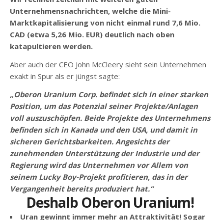
Unternehmensnachrichten, welche die Mini-
Marktkapitalisierung von nicht einmal rund 7,6 Mio.
CAD (etwa 5,26 Mio. EUR)
deutlich nach oben
katapultieren werden.
Aber auch der CEO John McCleery sieht sein Unternehmen
exakt in Spur als er jüngst sagte:
„Oberon Uranium Corp. befindet sich in einer starken
Position, um das Potenzial seiner Projekte/Anlagen
voll auszuschöpfen. Beide Projekte des Unternehmens
befinden sich in Kanada und den USA, und damit in
sicheren Gerichtsbarkeiten. Angesichts der
zunehmenden Unterstützung der Industrie und der
Regierung wird das Unternehmen vor Allem von
seinem Lucky Boy-Projekt profitieren, das in der
Vergangenheit bereits produziert hat.“
Deshalb Oberon Uranium!
Uran gewinnt immer mehr an Attraktivität! Sogar