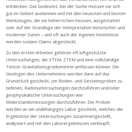
entdecken. Das bedeutet, bei der Suche müssen sie sich
gut im Gebiet auskennen und mit den neuesten und besten
Werkzeugen, die sie beherrschen müssen, ausgestattet
sein. Auf der Grundlage der Interpretation historischer und
moderner Daten – und oft auch der eigenen Kenntnisse
werden sodann Claims abgesteckt.
Zu den ersten Arbeiten gehören oft luftgestützte
Untersuchungen, die VTEM, ZTEM und eine vollständige
Tensor-Gravitationsgradiometrie umfassen können. Die
Geologen des Unternehmens werden dann auf das
Grundstück geschickt, um Boden- und Gesteinsproben zu
nehmen, Radonuntersuchungen durchzuführen und/oder
geophysikalische Untersuchungen wie
Widerstandsmessungen durchzuführen. Die Proben
werden an ein unabhängiges Labor geschickt, welches die
Ergebnisse der Untersuchungen zusammengestellt,
analysiert und mit den Laborergebnissen verknüpft.