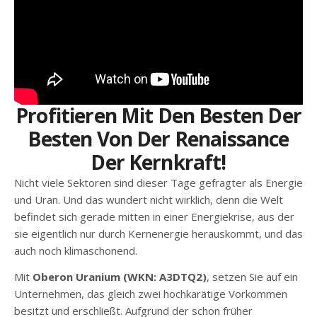
Profitieren Mit Den Besten Der
Besten Von Der Renaissance
Der Kernkraft!
Nicht viele Sektoren sind dieser Tage gefragter als Energie
und Uran. Und das wundert nicht wirklich, denn die Welt
befindet sich gerade mitten in einer Energiekrise, aus der
sie eigentlich nur durch Kernenergie herauskommt, und das
auch noch klimaschonend.
Mit
Oberon Uranium (WKN: A3DTQ2)
, setzen Sie auf ein
Unternehmen, das gleich zwei hochkarätige Vorkommen
besitzt und erschließt. Aufgrund der schon früher