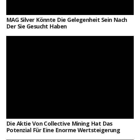
MAG Silver Könnte Die Gelegenheit Sein Nach
Der Sie Gesucht Haben
Die Aktie Von Collective Mining Hat Das
Potenzial Für Eine Enorme Wertsteigerung