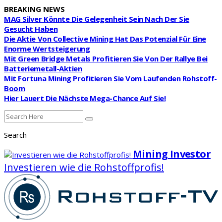
BREAKING NEWS
MAG Silver Könnte Die Gelegenheit Sein Nach Der Sie
Gesucht Haben
Die Aktie Von Collective Mining Hat Das Potenzial Für Eine
Enorme Wertsteigerung
Mit Green Bridge Metals Profitieren Sie Von Der Rallye Bei
Batteriemetall-Aktien
Mit Fortuna Mining Profitieren Sie Vom Laufenden Rohstoff-
Boom
Hier Lauert Die Nächste Mega-Chance Auf Sie!
Search
Mining Investor
Investieren wie die Rohstoffprofis!