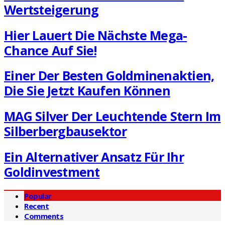
Wertsteigerung
Hier Lauert Die Nächste Mega-
Chance Auf Sie!
Einer Der Besten Goldminenaktien,
Die Sie Jetzt Kaufen Können
MAG Silver Der Leuchtende Stern Im
Silberbergbausektor
Ein Alternativer Ansatz Für Ihr
Goldinvestment
Popular
Recent
Comments