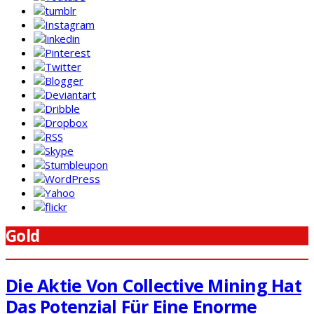
Gold
Die Aktie Von Collective Mining Hat
Das Potenzial Für Eine Enorme