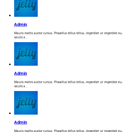
Admin
Mauris mattis auctor cursus. Phasellus tellus tellus, imperdiet ut imperdiet eu,
iaculis a...
Admin
Mauris mattis auctor cursus. Phasellus tellus tellus, imperdiet ut imperdiet eu,
iaculis a...
Admin
Mauris mattis auctor cursus. Phasellus tellus tellus, imperdiet ut imperdiet eu,