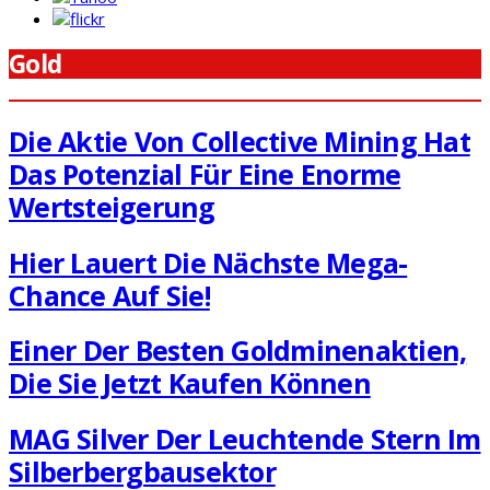
Gold
Die Aktie Von Collective Mining Hat
Das Potenzial Für Eine Enorme
Wertsteigerung
Hier Lauert Die Nächste Mega-
Chance Auf Sie!
Einer Der Besten Goldminenaktien,
Die Sie Jetzt Kaufen Können
MAG Silver Der Leuchtende Stern Im
Silberbergbausektor