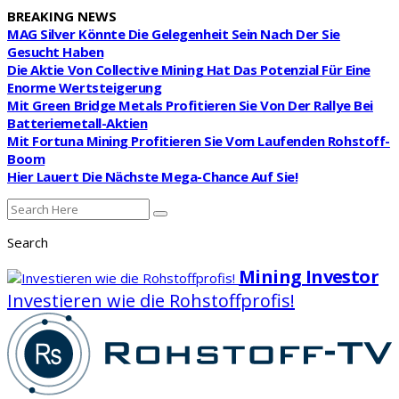
BREAKING NEWS
MAG Silver Könnte Die Gelegenheit Sein Nach Der Sie
Gesucht Haben
Die Aktie Von Collective Mining Hat Das Potenzial Für Eine
Enorme Wertsteigerung
Mit Green Bridge Metals Profitieren Sie Von Der Rallye Bei
Batteriemetall-Aktien
Mit Fortuna Mining Profitieren Sie Vom Laufenden Rohstoff-
Boom
Hier Lauert Die Nächste Mega-Chance Auf Sie!
Search
Mining Investor
Investieren wie die Rohstoffprofis!