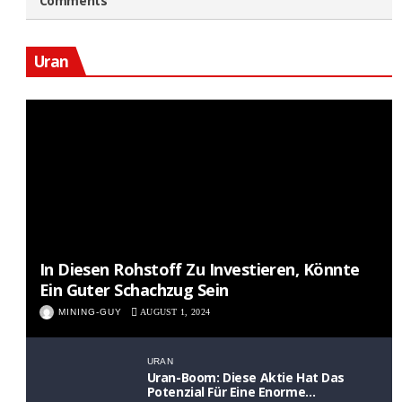
Comments
Uran
In Diesen Rohstoff Zu Investieren, Könnte
Ein Guter Schachzug Sein
MINING-GUY
AUGUST 1, 2024
URAN
Uran-Boom: Diese Aktie Hat Das
Potenzial Für Eine Enorme