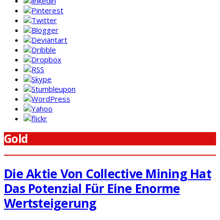
Gold
Die Aktie Von Collective Mining Hat
Das Potenzial Für Eine Enorme
Wertsteigerung