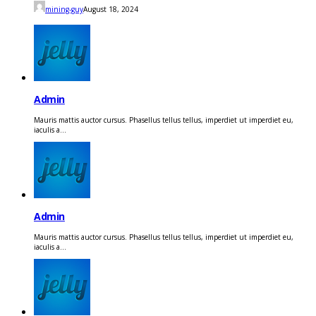
mining-guy
August 18, 2024
Admin
Mauris mattis auctor cursus. Phasellus tellus tellus, imperdiet ut imperdiet eu,
iaculis a...
Admin
Mauris mattis auctor cursus. Phasellus tellus tellus, imperdiet ut imperdiet eu,
iaculis a...