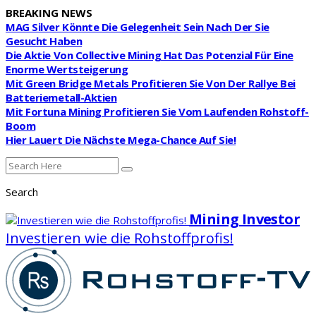
BREAKING NEWS
MAG Silver Könnte Die Gelegenheit Sein Nach Der Sie
Gesucht Haben
Die Aktie Von Collective Mining Hat Das Potenzial Für Eine
Enorme Wertsteigerung
Mit Green Bridge Metals Profitieren Sie Von Der Rallye Bei
Batteriemetall-Aktien
Mit Fortuna Mining Profitieren Sie Vom Laufenden Rohstoff-
Boom
Hier Lauert Die Nächste Mega-Chance Auf Sie!
Search
Mining Investor
Investieren wie die Rohstoffprofis!