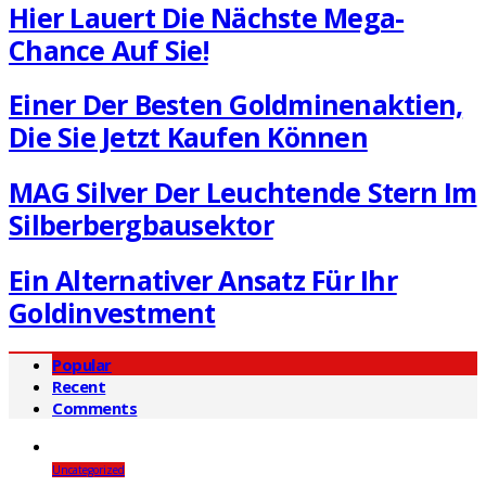
Hier Lauert Die Nächste Mega-
Chance Auf Sie!
Einer Der Besten Goldminenaktien,
Die Sie Jetzt Kaufen Können
MAG Silver Der Leuchtende Stern Im
Silberbergbausektor
Ein Alternativer Ansatz Für Ihr
Goldinvestment
Popular
Recent
Comments
Uncategorized