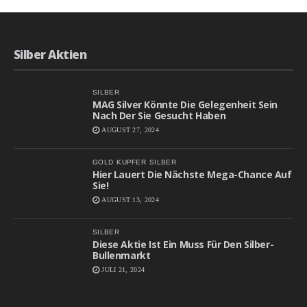
Silber Aktien
SILBER
MAG Silver Könnte Die Gelegenheit Sein
Nach Der Sie Gesucht Haben
AUGUST 27, 2024
GOLD
KUPFER
SILBER
Hier Lauert Die Nächste Mega-Chance Auf
Sie!
AUGUST 13, 2024
SILBER
Diese Aktie Ist Ein Muss Für Den Silber-
Bullenmarkt
JULI 21, 2024