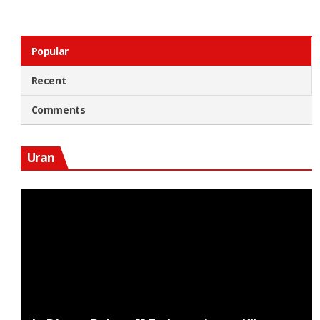
Popular
Recent
Comments
Uran