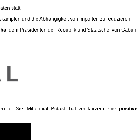
ten statt.
kämpfen und die Abhängigkeit von Importen zu reduzieren.
mba
, dem Präsidenten der Republik und Staatschef von Gabun.
n für Sie. Millennial Potash hat vor kurzem eine
positive