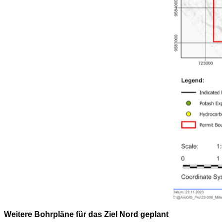
Weitere Bohrpläne für das Ziel Nord geplant