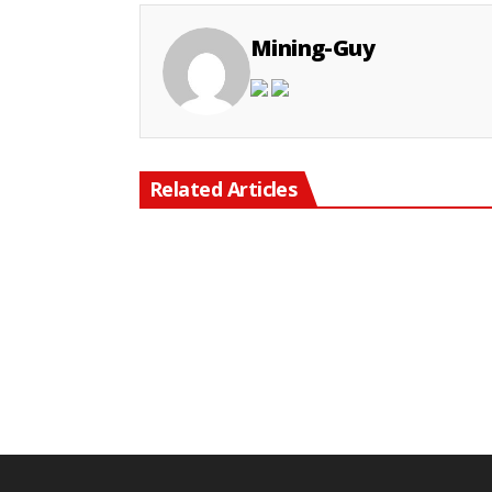
Mining-Guy
Related Articles