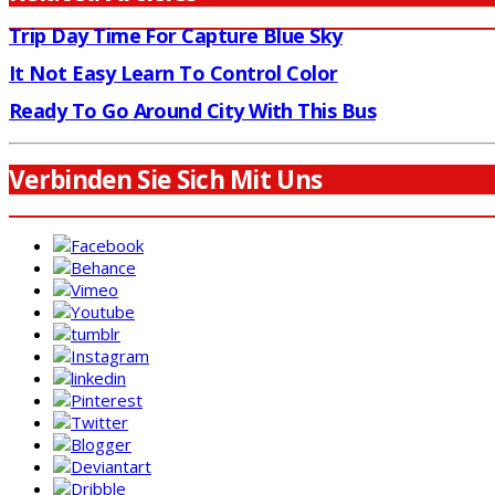
Trip Day Time For Capture Blue Sky
It Not Easy Learn To Control Color
Ready To Go Around City With This Bus
Verbinden Sie Sich Mit Uns