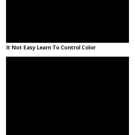
It Not Easy Learn To Control Color