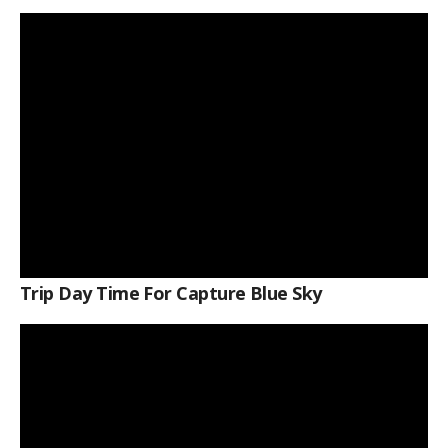
Trip Day Time For Capture Blue Sky