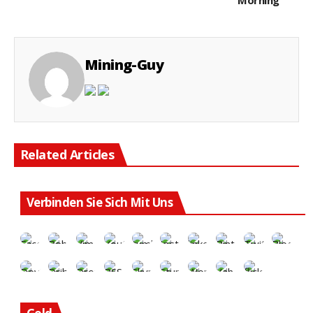
Mining-Guy
Related Articles
Verbinden Sie Sich Mit Uns