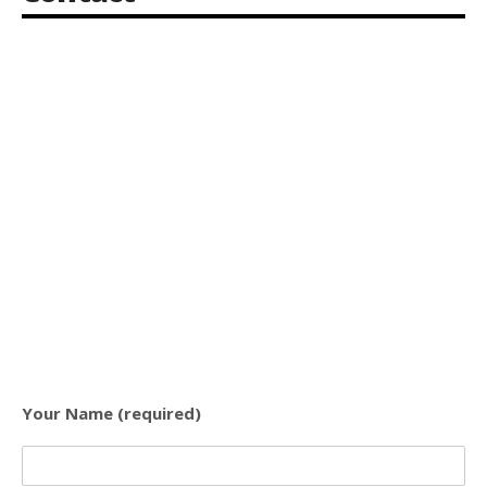
Your Name (required)