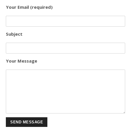
Your Email (required)
Subject
Your Message