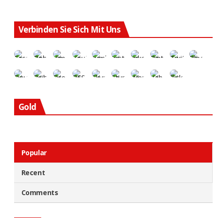
Verbinden Sie Sich Mit Uns
Gold
Popular
Recent
Comments