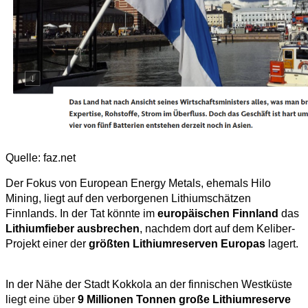
Quelle: faz.net
Der Fokus von European Energy Metals, ehemals Hilo
Mining, liegt auf den verborgenen Lithiumschätzen
Finnlands. In der Tat könnte im
europäischen Finnland
das
Lithiumfieber ausbrechen
, nachdem dort auf dem Keliber-
Projekt einer der
größten Lithiumreserven Europas
lagert.
In der Nähe der Stadt Kokkola an der finnischen Westküste
liegt eine über
9 Millionen Tonnen große Lithiumreserve