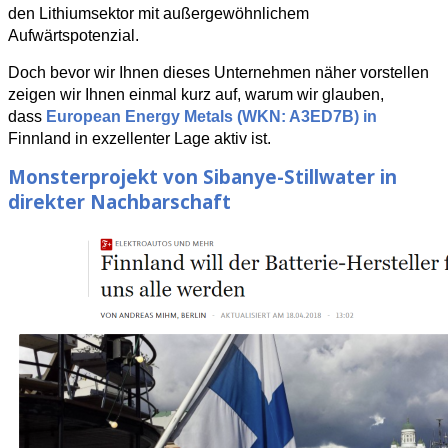
den Lithiumsektor mit außergewöhnlichem
Aufwärtspotenzial.
Doch bevor wir Ihnen dieses Unternehmen näher vorstellen
zeigen wir Ihnen einmal kurz auf, warum wir glauben,
dass
European Energy Metals (WKN: A3ED7B) in
Finnland in exzellenter Lage aktiv ist.
Monsterprojekt von Sibanye-Stillwater in
direkter Nachbarschaft