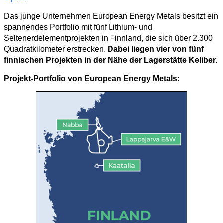
Das junge Unternehmen European Energy Metals besitzt ein
spannendes Portfolio mit fünf Lithium- und
Seltenerdelementprojekten in Finnland, die sich über 2.300
Quadratkilometer erstrecken.
Dabei liegen vier von fünf
finnischen Projekten in der Nähe der Lagerstätte Keliber.
Projekt-Portfolio von European Energy Metals: