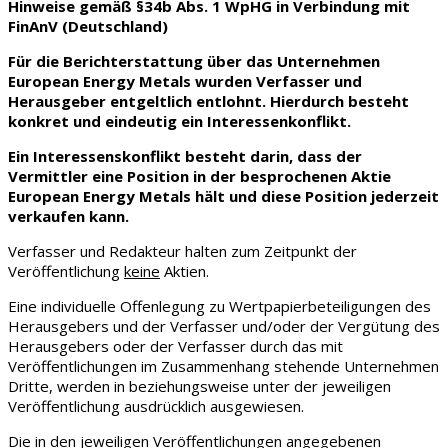
Hinweise gemäß §34b Abs. 1 WpHG in Verbindung mit
FinAnV (Deutschland)
Für die Berichterstattung über das Unternehmen
European Energy Metals wurden Verfasser und
Herausgeber entgeltlich entlohnt. Hierdurch besteht
konkret und eindeutig ein Interessenkonflikt.
Ein Interessenskonflikt besteht darin, dass der
Vermittler eine Position in der besprochenen Aktie
European Energy Metals hält und diese Position jederzeit
verkaufen kann.
Verfasser und Redakteur halten zum Zeitpunkt der
Veröffentlichung
keine
Aktien.
Eine individuelle Offenlegung zu Wertpapierbeteiligungen des
Herausgebers und der Verfasser und/oder der Vergütung des
Herausgebers oder der Verfasser durch das mit
Veröffentlichungen im Zusammenhang stehende Unternehmen
Dritte, werden in beziehungsweise unter der jeweiligen
Veröffentlichung ausdrücklich ausgewiesen.
Die in den jeweiligen Veröffentlichungen angegebenen