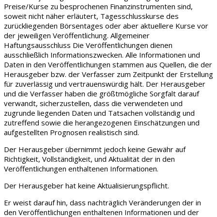
Preise/Kurse zu besprochenen Finanzinstrumenten sind,
soweit nicht näher erläutert, Tagesschlusskurse des
zurückliegenden Börsentages oder aber aktuellere Kurse vor
der jeweiligen Veröffentlichung. Allgemeiner
Haftungsausschluss Die Veröffentlichungen dienen
ausschließlich Informationszwecken. Alle Informationen und
Daten in den Veröffentlichungen stammen aus Quellen, die der
Herausgeber bzw. der Verfasser zum Zeitpunkt der Erstellung
für zuverlässig und vertrauenswürdig hält. Der Herausgeber
und die Verfasser haben die größtmögliche Sorgfalt darauf
verwandt, sicherzustellen, dass die verwendeten und
zugrunde liegenden Daten und Tatsachen vollständig und
zutreffend sowie die herangezogenen Einschätzungen und
aufgestellten Prognosen realistisch sind.
Der Herausgeber übernimmt jedoch keine Gewähr auf
Richtigkeit, Vollständigkeit, und Aktualität der in den
Veröffentlichungen enthaltenen Informationen.
Der Herausgeber hat keine Aktualisierungspflicht.
Er weist darauf hin, dass nachträglich Veränderungen der in
den Veröffentlichungen enthaltenen Informationen und der