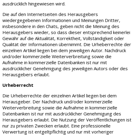
ausdrücklich hingewiesen wird.
Die auf den Internetseiten des Herausgebers
wiedergegebenen Informationen und Meinungen Dritter,
insbesondere in den Chats, geben nicht die Meinung des
Herausgebers wieder, so dass dieser entsprechend keinerlei
Gewähr auf die Aktualität, Korrektheit, Vollständigkeit oder
Qualität der Informationen übernimmt. Die Urheberrechte der
einzelnen Artikel liegen bei dem jeweiligen Autor. Nachdruck
und/oder kommerzielle Weiterverbreitung sowie die
Aufnahme in kommerzielle Datenbanken ist nur mit
ausdrücklicher Genehmigung des jeweiligen Autors oder des
Herausgebers erlaubt.
Urheberrecht
Die Urheberrechte der einzelnen Artikel liegen bei dem
Herausgeber. Der Nachdruck und/oder kommerzielle
Weiterverbreitung sowie die Aufnahme in kommerzielle
Datenbanken ist nur mit ausdrücklicher Genehmigung des
Herausgebers erlaubt. Die Nutzung der Veröffentlichungen ist
nur zu privaten Zwecken erlaubt. Eine professionelle
Verwertung ist entgeltpflichtig und nur mit vorheriger