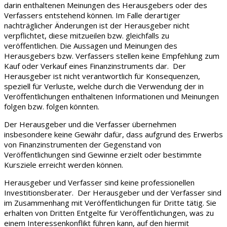
darin enthaltenen Meinungen des Herausgebers oder des
Verfassers entstehend können. Im Falle derartiger
nachträglicher Änderungen ist der Herausgeber nicht
verpflichtet, diese mitzueilen bzw. gleichfalls zu
veröffentlichen. Die Aussagen und Meinungen des
Herausgebers bzw. Verfassers stellen keine Empfehlung zum
Kauf oder Verkauf eines Finanzinstruments dar. Der
Herausgeber ist nicht verantwortlich für Konsequenzen,
speziell für Verluste, welche durch die Verwendung der in
Veröffentlichungen enthaltenen Informationen und Meinungen
folgen bzw. folgen könnten.
Der Herausgeber und die Verfasser übernehmen
insbesondere keine Gewähr dafür, dass aufgrund des Erwerbs
von Finanzinstrumenten der Gegenstand von
Veröffentlichungen sind Gewinne erzielt oder bestimmte
Kursziele erreicht werden können.
Herausgeber und Verfasser sind keine professionellen
Investitionsberater. Der Herausgeber und der Verfasser sind
im Zusammenhang mit Veröffentlichungen für Dritte tätig. Sie
erhalten von Dritten Entgelte für Veröffentlichungen, was zu
einem Interessenkonflikt führen kann, auf den hiermit