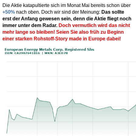
Die Aktie katapultierte sich im Monat Mai bereits schon über
+50%
nach oben. Doch wir sind der Meinung:
Das sollte
erst der Anfang gewesen sein, denn die Aktie fliegt noch
immer unter dem Radar.
Doch vermutlich wird das nicht
mehr lange so bleiben! Seien Sie also früh zu Beginn
einer starken Rohstoff-Story made in Europe dabei!