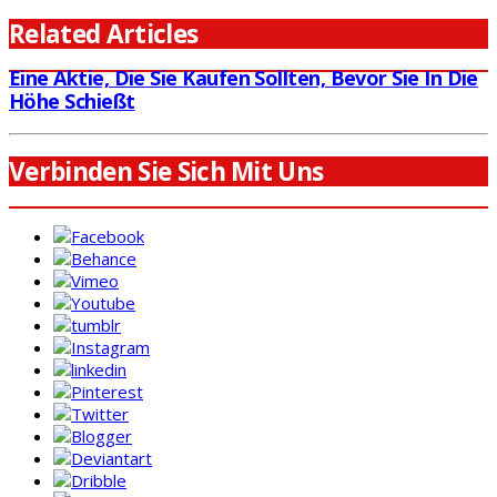
Related Articles
Eine Aktie, Die Sie Kaufen Sollten, Bevor Sie In Die
Höhe Schießt
Verbinden Sie Sich Mit Uns