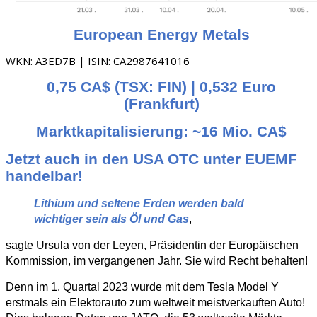
European Energy Metals
WKN: A3ED7B | ISIN: CA2987641016
0,75 CA$ (TSX: FIN) | 0,532 Euro
(Frankfurt)
Marktkapitalisierung: ~16 Mio. CA$
Jetzt auch in den USA OTC unter EUEMF
handelbar!
Lithium und seltene Erden werden bald
wichtiger sein als Öl und Gas
,
sagte Ursula von der Leyen, Präsidentin der Europäischen
Kommission, im vergangenen Jahr. Sie wird Recht behalten!
Denn im 1. Quartal 2023 wurde mit dem Tesla Model Y
erstmals ein Elektorauto zum weltweit meistverkauften Auto!