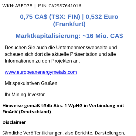
WKN: A3ED7B | ISIN: CA2987641016
0,75 CA$ (TSX: FIN) | 0,532 Euro
(Frankfurt)
Marktkapitalisierung: ~16 Mio. CA$
Besuchen Sie auch die Unternehmenswebseite und
schauen sich dort die aktuelle Präsentation und alle
Informationen zu den Projekten an.
www.europeanenergymetals.com
Mit spekulativen Grüßen
Ihr Mining-Investor
Hinweise gemäß §34b Abs. 1 WpHG in Verbindung mit
FinAnV (Deutschland)
Disclaimer
Sämtliche Veröffentlichungen, also Berichte, Darstellungen,