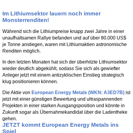
Im Lithiumsektor lauern noch immer
Monsterrenditen!
Während sich die Lithiumpreise knapp zwei Jahre in einer
unaufhaltsamen Rallye befanden und auf über 80.000 US$
je Tonne anstiegen, waren mit Lithiumaktien astronomische
Renditen möglich.
In den letzten Monaten hat sich der überhitzte Lithiumsektor
wieder deutlich abgekühlt, sodass Sie sich als gewiefter
Anleger jetzt mit einem antizyklischen Einstieg strategisch
klug positionieren können.
Die Aktie von
European Energy Metals (WKN: A3ED7B)
ist
jetzt mit einer günstigen Bewertung und ultraspannenden
Projekten in einer starken Ausgangsposition und könnte in
Zukunft sogar als Übernahmekandidat über die Ladentheke
gehen.
JETZT kommt European Energy Metals ins
Spiel