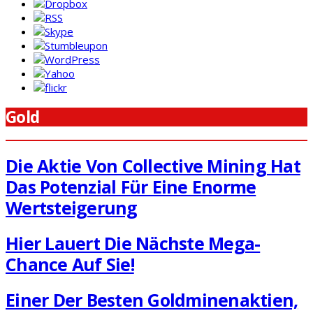
Gold
Die Aktie Von Collective Mining Hat
Das Potenzial Für Eine Enorme
Wertsteigerung
Hier Lauert Die Nächste Mega-
Chance Auf Sie!
Einer Der Besten Goldminenaktien,