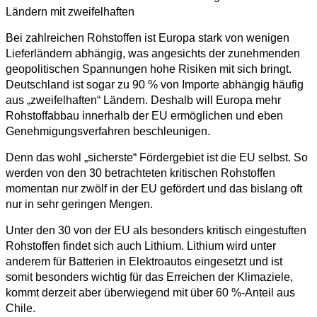
Ländern mit zweifelhaften
Bei zahlreichen Rohstoffen ist Europa stark von wenigen
Lieferländern abhängig, was angesichts der zunehmenden
geopolitischen Spannungen hohe Risiken mit sich bringt.
Deutschland ist sogar zu 90 % von Importe abhängig häufig
aus „zweifelhaften“ Ländern. Deshalb will Europa mehr
Rohstoffabbau innerhalb der EU ermöglichen und eben
Genehmigungsverfahren beschleunigen.
Denn das wohl „sicherste“ Fördergebiet ist die EU selbst. So
werden von den 30 betrachteten kritischen Rohstoffen
momentan nur zwölf in der EU gefördert und das bislang oft
nur in sehr geringen Mengen.
Unter den 30 von der EU als besonders kritisch eingestuften
Rohstoffen findet sich auch Lithium. Lithium wird unter
anderem für Batterien in Elektroautos eingesetzt und ist
somit besonders wichtig für das Erreichen der Klimaziele,
kommt derzeit aber überwiegend mit über 60 %-Anteil aus
Chile.