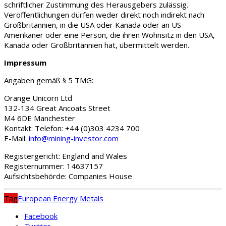
schriftlicher Zustimmung des Herausgebers zulässig.
Veröffentlichungen dürfen weder direkt noch indirekt nach
Großbritannien, in die USA oder Kanada oder an US-
Amerikaner oder eine Person, die ihren Wohnsitz in den USA,
Kanada oder Großbritannien hat, übermittelt werden.
Impressum
Angaben gemäß § 5 TMG:
Orange Unicorn Ltd
132-134 Great Ancoats Street
M4 6DE Manchester
Kontakt: Telefon: +44 (0)303 4234 700
E-Mail:
info@mining-investor.com
Registergericht: England and Wales
Registernummer: 14637157
Aufsichtsbehörde: Companies House
Tag
European Energy Metals
Facebook