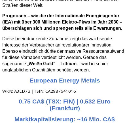
Straßen dieser Welt.
Prognosen – wie die der Internationale Energieagentur
(IEA) mit über 300 Millionen Elektro-Pkws im Jahr 2030 –
überschlagen sich und sprengen teils alle Erwartungen.
Diese beeindruckende Zunahme zeigt das wachsende
Interesse der Verbraucher an revolutionärer Innovation.
Ebenso eindrücklich dürfte der massive Ressourcenaufwand
für diese Vorhaben verdeutlicht werden. Gerade das
sogenannte „
Weiße Gold“ – Lithium
– wird in schier
unglaublichen Quantitäten benötigt werden.
European Energy Metals
WKN: A3ED7B | ISIN: CA2987641016
0,75 CA$ (TSX: FIN) | 0,532 Euro
(Frankfurt)
Marktkapitalisierung: ~16 Mio. CA$